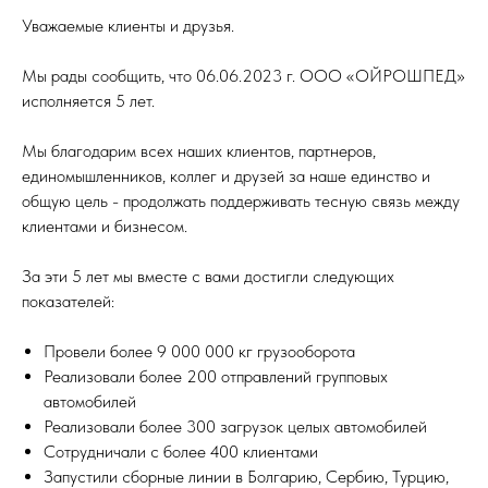
Уважаемые клиенты и друзья.
Мы рады сообщить, что 06.06.2023 г. ООО «ОЙРОШПЕД»
исполняется 5 лет.
Мы благодарим всех наших клиентов, партнеров,
единомышленников, коллег и друзей за наше единство и
общую цель - продолжать поддерживать тесную связь между
клиентами и бизнесом.
За эти 5 лет мы вместе с вами достигли следующих
показателей:
Провели более 9 000 000 кг грузооборота
Реализовали более 200 отправлений групповых
автомобилей
Реализовали более 300 загрузок целых автомобилей
Сотрудничали с более 400 клиентами
Запустили сборные линии в Болгарию, Сербию, Турцию,